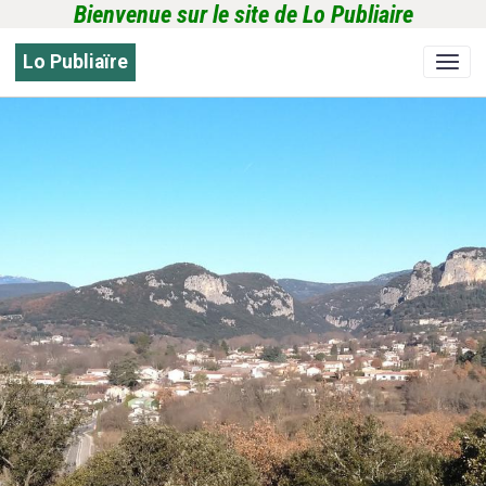
Bienvenue sur le site de Lo Publiaire
Lo Publiaïre