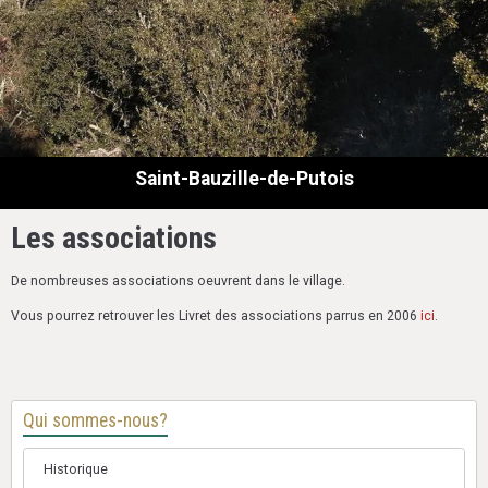
Saint-Bauzille-de-Putois
Les associations
De nombreuses associations oeuvrent dans le village.
Vous pourrez retrouver les Livret des associations parrus en 2006
ici
.
Qui sommes-nous?
Historique