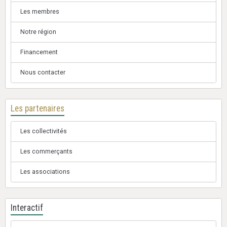
Les membres
Notre région
Financement
Nous contacter
Les partenaires
Les collectivités
Les commerçants
Les associations
Interactif